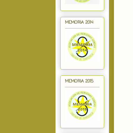
MEMORIA 2014
MEMORIA 2015