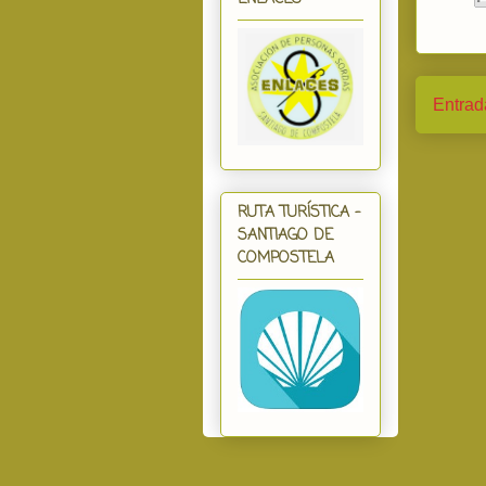
Entrad
RUTA TURÍSTICA -
SANTIAGO DE
COMPOSTELA