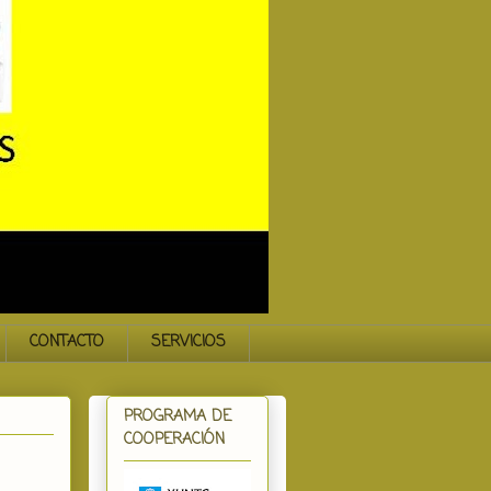
CONTACTO
SERVICIOS
PROGRAMA DE
COOPERACIÓN