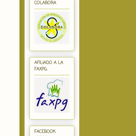
COLABORA
AFILIADO A LA
FAXPG
FACEBOOK