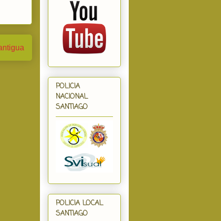
antigua
POLICIA
NACIONAL
SANTIAGO
POLICIA LOCAL
SANTIAGO