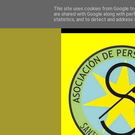
This site uses cookies from Google to 
are shared with Google along with per
statistics, and to detect and address 