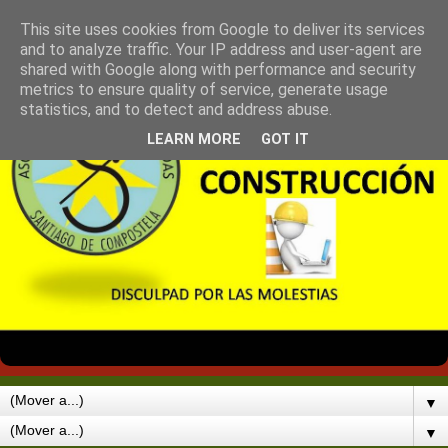
This site uses cookies from Google to deliver its services
and to analyze traffic. Your IP address and user-agent are
shared with Google along with performance and security
metrics to ensure quality of service, generate usage
statistics, and to detect and address abuse.
LEARN MORE
GOT IT
▼
▼