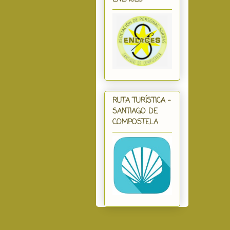
RUTA TURÍSTICA -
SANTIAGO DE
COMPOSTELA