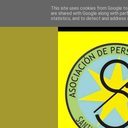
This site uses cookies from Google to 
are shared with Google along with per
statistics, and to detect and address 