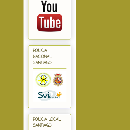
POLICIA
NACIONAL
SANTIAGO
POLICIA LOCAL
SANTIAGO