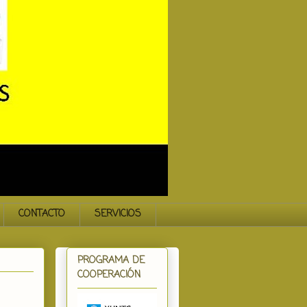
CONTACTO
SERVICIOS
PROGRAMA DE
COOPERACIÓN