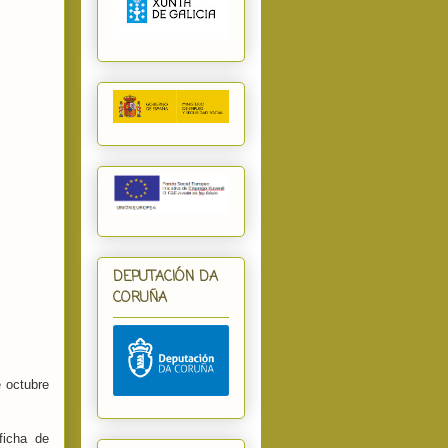
DEPUTACIÓN DA
CORUÑA
 octubre
ficha de