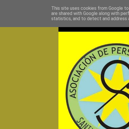
This site uses cookies from Google to 
are shared with Google along with per
statistics, and to detect and address 