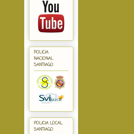
POLICIA
NACIONAL
SANTIAGO
POLICIA LOCAL
SANTIAGO