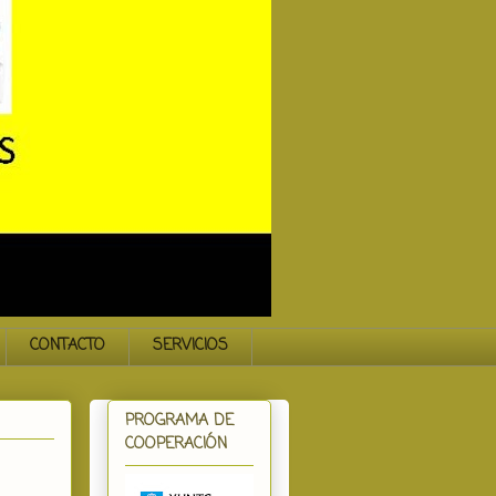
CONTACTO
SERVICIOS
PROGRAMA DE
COOPERACIÓN