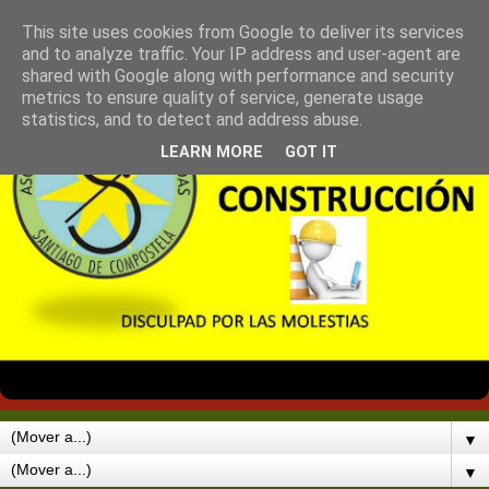
This site uses cookies from Google to deliver its services
and to analyze traffic. Your IP address and user-agent are
shared with Google along with performance and security
metrics to ensure quality of service, generate usage
statistics, and to detect and address abuse.
LEARN MORE
GOT IT
▼
▼