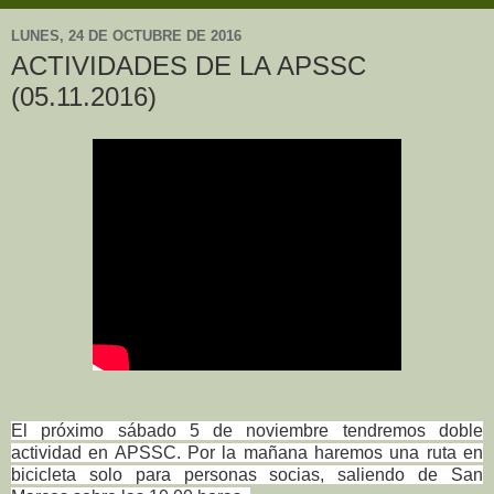
LUNES, 24 DE OCTUBRE DE 2016
ACTIVIDADES DE LA APSSC
(05.11.2016)
El próximo sábado 5 de noviembre tendremos doble
actividad en APSSC. Por la mañana haremos una ruta en
bicicleta solo para personas socias, saliendo de San