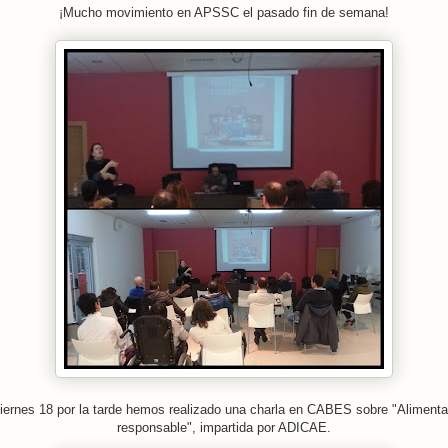
¡Mucho movimiento en APSSC el pasado fin de semana!
viernes 18 por la tarde hemos realizado una charla en CABES sobre "Alimenta
responsable", impartida por ADICAE.