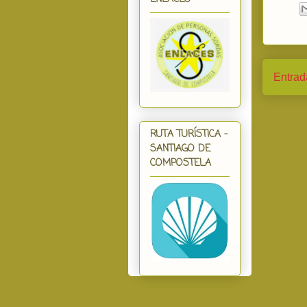
Entrad
RUTA TURÍSTICA -
SANTIAGO DE
COMPOSTELA