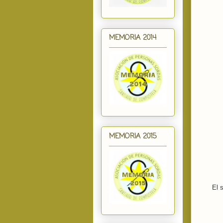
MEMORIA 2014
MEMORIA 2015
El 