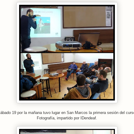
sábado 19 por la mañana tuvo lugar en San Marcos la primera sesión del curs
Fotografía, impartido por IDendeaf.