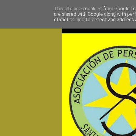
This site uses cookies from Google to 
are shared with Google along with per
statistics, and to detect and address 