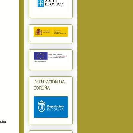
DEPUTACIÓN DA
CORUÑA
ción