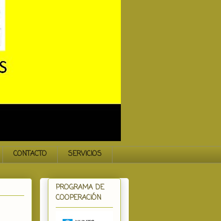
CONTACTO
SERVICIOS
PROGRAMA DE
COOPERACIÓN