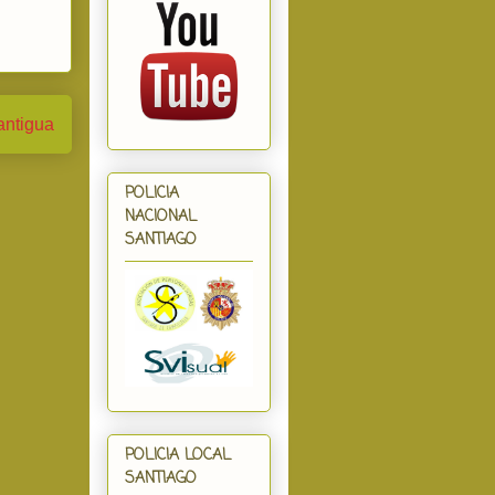
antigua
POLICIA
NACIONAL
SANTIAGO
POLICIA LOCAL
SANTIAGO